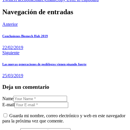
Navegación de entradas
Anterior
Conclusiones Biomech Hub 2019
22/02/2019
Siguiente
Las nuevas generaciones de podólogos vienen pisando fuerte
25/03/2019
Deja un comentario
Name
E-mail
Guarda mi nombre, correo electrónico y web en este navegador
para la próxima vez que comente.