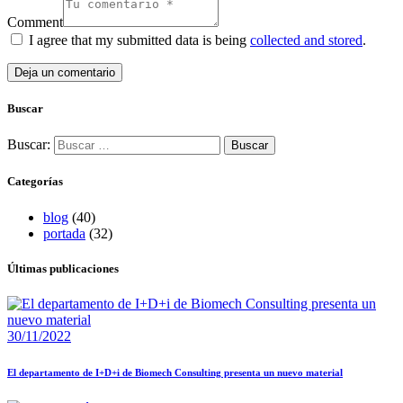
Comment
I agree that my submitted data is being
collected and stored
.
Buscar
Buscar:
Categorías
blog
(40)
portada
(32)
Últimas publicaciones
30/11/2022
El departamento de I+D+i de Biomech Consulting presenta un nuevo material