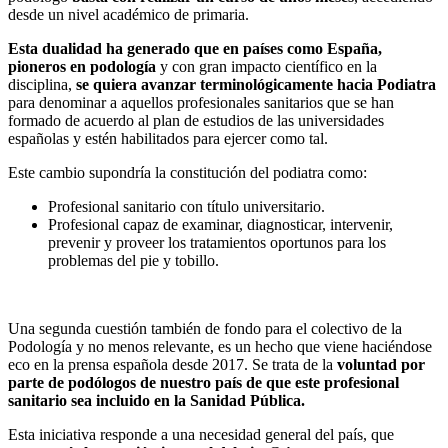
desde un nivel académico de primaria.
Esta dualidad ha generado que en países como España,
pioneros en podología
y con gran impacto científico en la
disciplina,
se quiera avanzar terminológicamente hacia Podiatra
para denominar a aquellos profesionales sanitarios que se han
formado de acuerdo al plan de estudios de las universidades
españolas y estén habilitados para ejercer como tal.
Este cambio supondría la constitución del podiatra como:
Profesional sanitario con título universitario.
Profesional capaz de examinar, diagnosticar, intervenir,
prevenir y proveer los tratamientos oportunos para los
problemas del pie y tobillo.
Una segunda cuestión también de fondo para el colectivo de la
Podología y no menos relevante, es un hecho que viene haciéndose
eco en la prensa española desde 2017. Se trata de la
voluntad por
parte de podólogos de nuestro país de que este profesional
sanitario sea incluido en la Sanidad Pública.
Esta iniciativa responde a una necesidad general del país, que