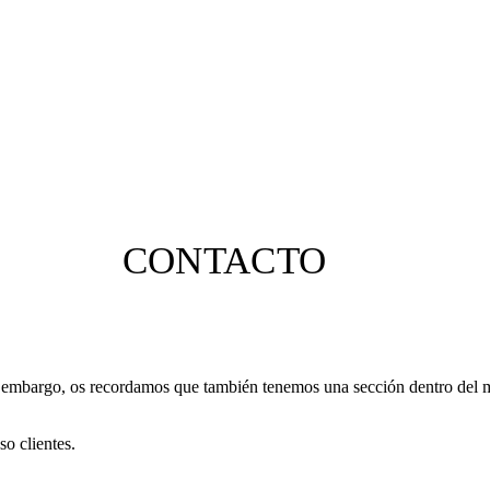
CONTACTO
in embargo, os recordamos que también tenemos una sección dentro del 
so clientes.