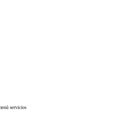
menú servicios