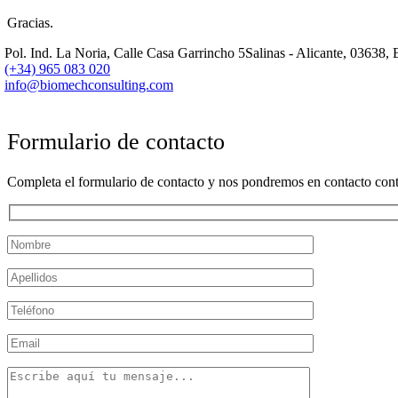
Gracias.
Pol. Ind. La Noria, Calle Casa Garrincho 5
Salinas - Alicante, 03638,
(+34) 965 083 020
info@biomechconsulting.com
Formulario de contacto
Completa el formulario de contacto y nos pondremos en contacto cont