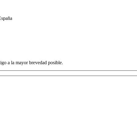
 España
igo a la mayor brevedad posible.