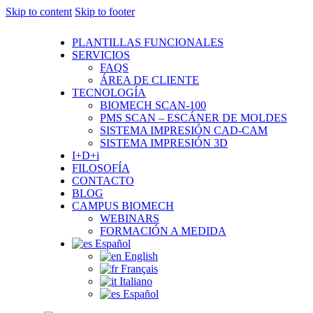
Skip to content
Skip to footer
PLANTILLAS FUNCIONALES
SERVICIOS
FAQS
ÁREA DE CLIENTE
TECNOLOGÍA
BIOMECH SCAN-100
PMS SCAN – ESCÁNER DE MOLDES
SISTEMA IMPRESIÓN CAD-CAM
SISTEMA IMPRESIÓN 3D
I+D+i
FILOSOFÍA
CONTACTO
BLOG
CAMPUS BIOMECH
WEBINARS
FORMACIÓN A MEDIDA
Español
English
Français
Italiano
Español