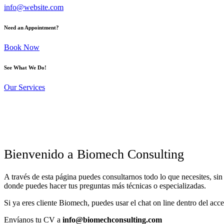
info@website.com
Need an Appointment?
Book Now
See What We Do!
Our Services
Bienvenido a Biomech Consulting
A través de esta página puedes consultarnos todo lo que necesites, s
donde puedes hacer tus preguntas más técnicas o especializadas.
Si ya eres cliente Biomech, puedes usar el chat on line dentro del acce
Envíanos tu CV a
info@biomechconsulting.com